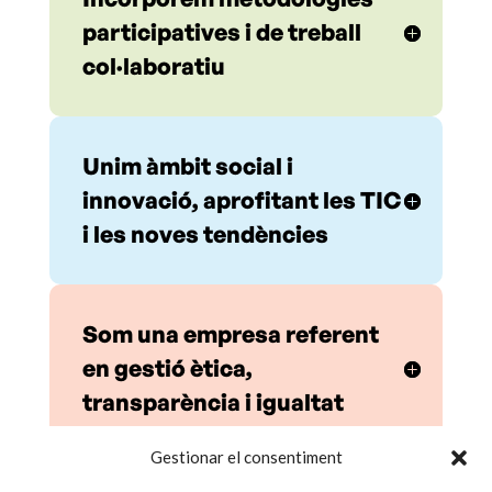
participatives i de treball
col·laboratiu
Unim àmbit social i
innovació, aprofitant les TIC
i les noves tendències
Som una empresa referent
en gestió ètica,
transparència i igualtat
Gestionar el consentiment