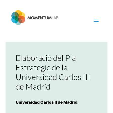
Skip
to
content
Elaboració del Pla
Estratègic de la
Universidad Carlos III
de Madrid
Universidad Carlos II de Madrid